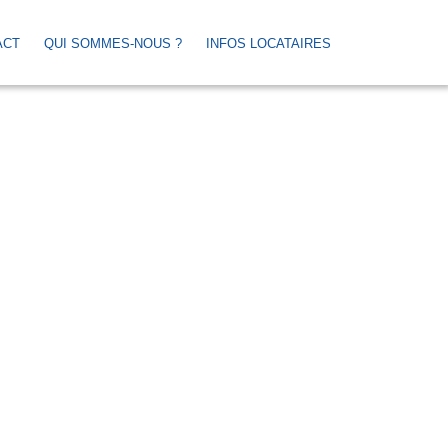
ACT
QUI SOMMES-NOUS ?
INFOS LOCATAIRES