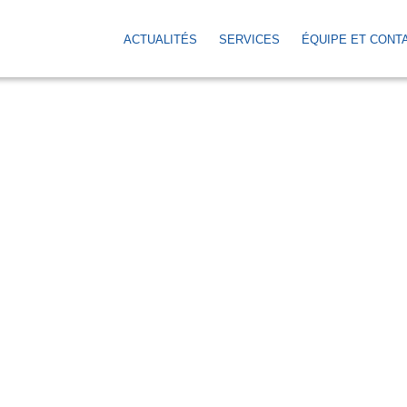
ACTUALITÉS
SERVICES
ÉQUIPE ET CONT