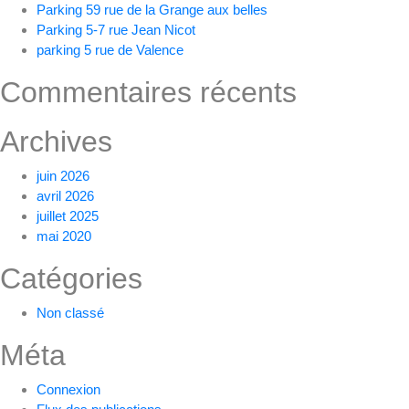
Parking 59 rue de la Grange aux belles
Parking 5-7 rue Jean Nicot
parking 5 rue de Valence
Commentaires récents
Archives
juin 2026
avril 2026
juillet 2025
mai 2020
Catégories
Non classé
Méta
Connexion