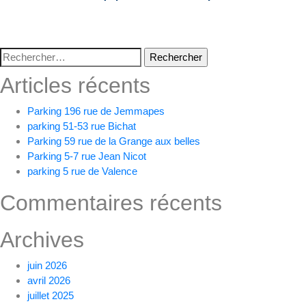
Rechercher :
Articles récents
Parking 196 rue de Jemmapes
parking 51-53 rue Bichat
Parking 59 rue de la Grange aux belles
Parking 5-7 rue Jean Nicot
parking 5 rue de Valence
Commentaires récents
Archives
juin 2026
avril 2026
juillet 2025