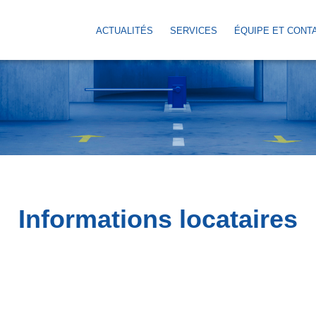
ACTUALITÉS
SERVICES
ÉQUIPE ET CONT
Informations locataires