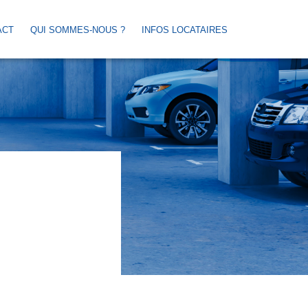
ACT
QUI SOMMES-NOUS ?
INFOS LOCATAIRES